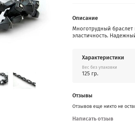
Описание
Многотрудный браслет
эластичность. Надежны
Характеристики
Вес без упаковки
125 гр.
Отзывы
Отзывов еще никто не оста
Написать отзыв