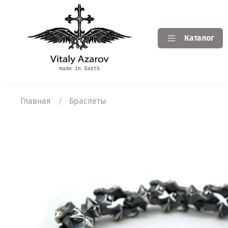
Каталог
Главная
Браслеты