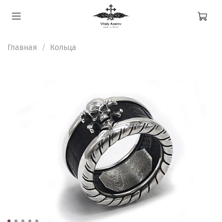
Главная
Кольца