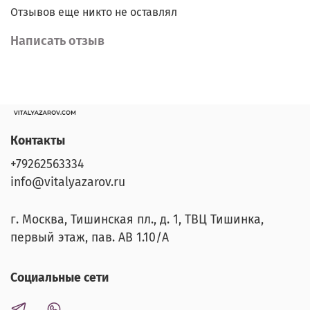
Отзывов еще никто не оставлял
Написать отзыв
Контакты
+79262563334
info@vitalyazarov.ru
г. Москва, Тишинская пл., д. 1, ТВЦ Тишинка,
первый этаж, пав. АВ 1.10/A
Социальные сети