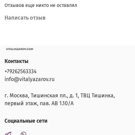
Отзывов еще никто не оставлял
Написать отзыв
Контакты
+79262563334
info@vitalyazarov.ru
г. Москва, Тишинская пл., д. 1, ТВЦ Тишинка,
первый этаж, пав. АВ 1.10/A
Социальные сети