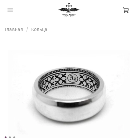
Главная
Кольца