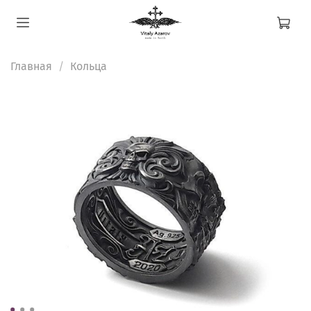
Главная
Кольца