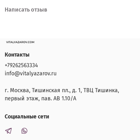
Написать отзыв
Контакты
+79262563334
info@vitalyazarov.ru
г. Москва, Тишинская пл., д. 1, ТВЦ Тишинка,
первый этаж, пав. АВ 1.10/A
Социальные сети