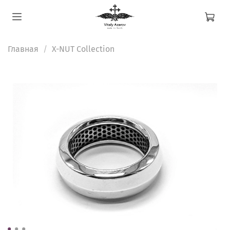
Главная
X-NUT Collection