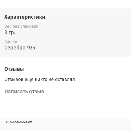
Характеристики
Вес без упаковки
3 гр.
Состав
Серебро 925
Отзывы
Отзывов еще никто не оставлял
Написать отзыв