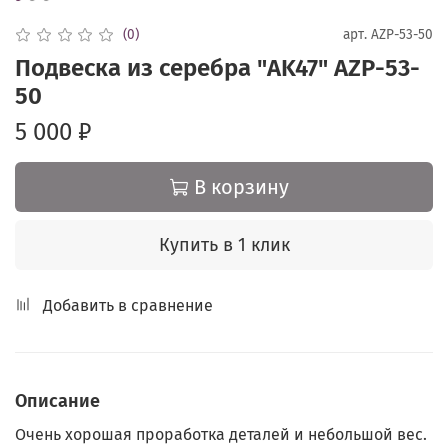
(0)
арт.
AZP-53-50
Подвеска из серебра "AK47" AZP-53-
50
5 000 ₽
В корзину
Купить в 1 клик
Добавить в сравнение
Описание
Очень хорошая проработка деталей и небольшой вес.