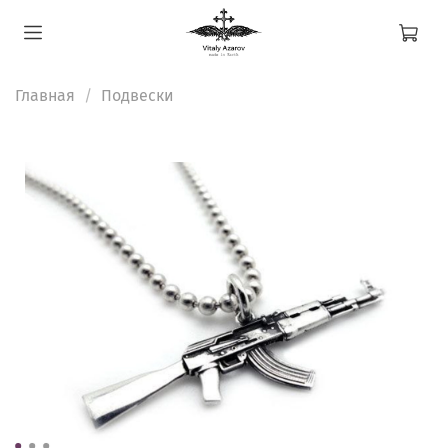
Главная
Подвески