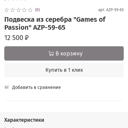
(0)
арт.
AZP-59-65
Подвеска из серебра "Games of
Passion" AZP-59-65
12 500 ₽
В корзину
Купить в 1 клик
Добавить в сравнение
Характеристики