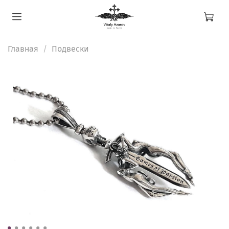
Главная
Подвески