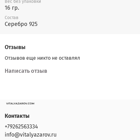
Вес без упаковки
16 гр.
Состав
Серебро 925
Отзывы
Отзывов еще никто не оставлял
Написать отзыв
Контакты
+79262563334
info@vitalyazarov.ru