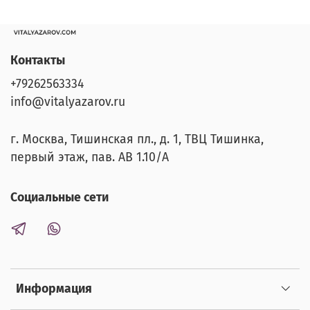
Контакты
+79262563334
info@vitalyazarov.ru
г. Москва, Тишинская пл., д. 1, ТВЦ Тишинка,
первый этаж, пав. АВ 1.10/A
Социальные сети
Информация