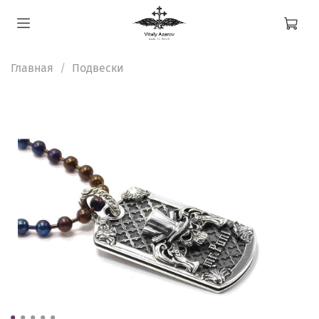
Главная
Подвески