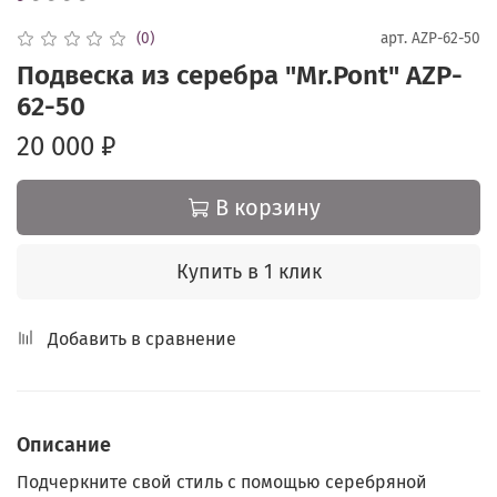
(0)
арт.
AZP-62-50
Подвеска из серебра "Mr.Pont" AZP-
62-50
20 000 ₽
В корзину
Купить в 1 клик
Добавить в сравнение
Описание
Подчеркните свой стиль с помощью серебряной