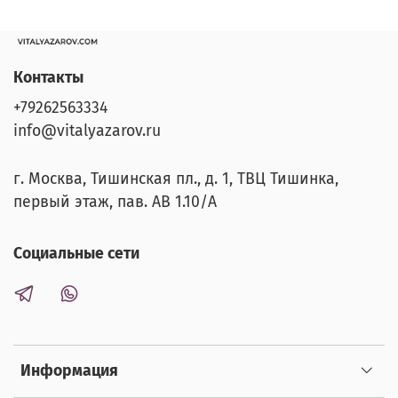
Контакты
+79262563334
info@vitalyazarov.ru
г. Москва, Тишинская пл., д. 1, ТВЦ Тишинка,
первый этаж, пав. АВ 1.10/A
Социальные сети
Информация