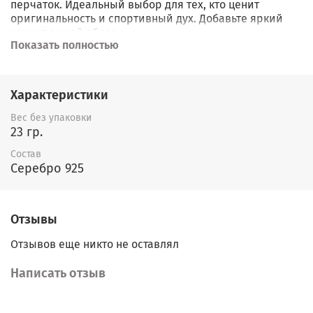
перчаток. Идеальный выбор для тех, кто ценит
оригинальность и спортивный дух. Добавьте яркий
акцент в свой образ.
Показать полностью
Характеристики
Вес без упаковки
23 гр.
Состав
Серебро 925
Отзывы
Отзывов еще никто не оставлял
Написать отзыв