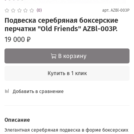
(0)
арт.
AZBl-003P
Подвеска серебряная боксерские
перчатки "Old Friends" AZBl-003P.
19 000 ₽
В корзину
Купить в 1 клик
Добавить в сравнение
Описание
Элегантная серебряная подвеска в форме боксерских