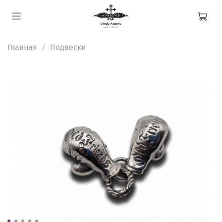
Главная
Подвески